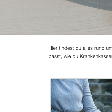
Hier findest du alles rund u
passt, wie du Krankenkasse