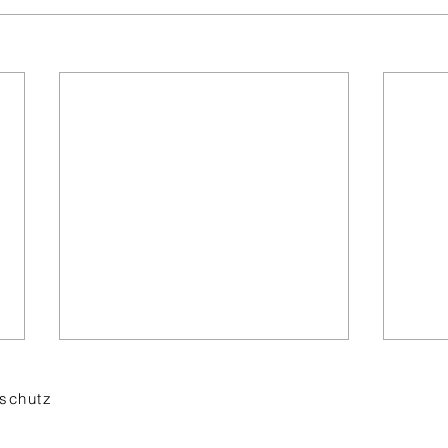
schutz