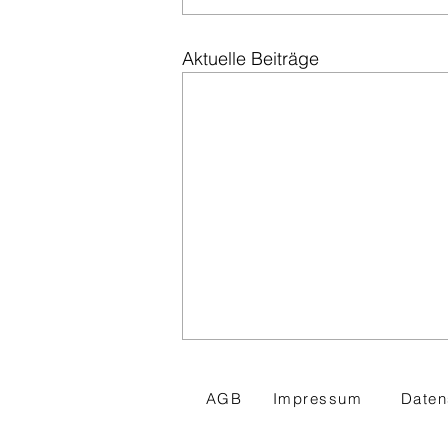
Aktuelle Beiträge
AGB
Impressum
Daten