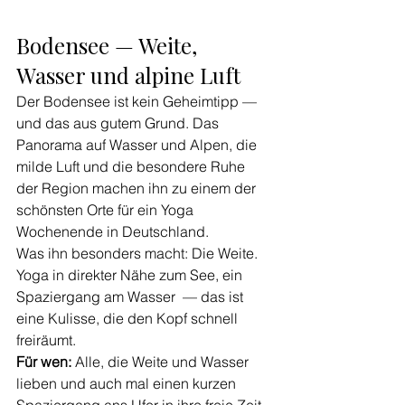
Bodensee — Weite, 
Wasser und alpine Luft
Der Bodensee ist kein Geheimtipp — 
und das aus gutem Grund. Das 
Panorama auf Wasser und Alpen, die 
milde Luft und die besondere Ruhe 
der Region machen ihn zu einem der 
schönsten Orte für ein Yoga 
Wochenende in Deutschland.
Was ihn besonders macht: Die Weite. 
Yoga in direkter Nähe zum See, ein 
Spaziergang am Wasser  — das ist 
eine Kulisse, die den Kopf schnell 
freiräumt.
Für wen:
 Alle, die Weite und Wasser 
lieben und auch mal einen kurzen 