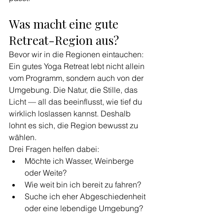
Was macht eine gute 
Retreat-Region aus?
Bevor wir in die Regionen eintauchen: 
Ein gutes Yoga Retreat lebt nicht allein 
vom Programm, sondern auch von der 
Umgebung. Die Natur, die Stille, das 
Licht — all das beeinflusst, wie tief du 
wirklich loslassen kannst. Deshalb 
lohnt es sich, die Region bewusst zu 
wählen.
Drei Fragen helfen dabei:
Möchte ich Wasser, Weinberge 
oder Weite?
Wie weit bin ich bereit zu fahren?
Suche ich eher Abgeschiedenheit 
oder eine lebendige Umgebung?