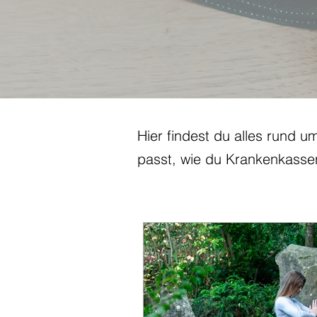
Hier findest du alles rund u
passt, wie du Krankenkasse