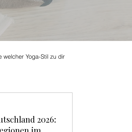
 welcher Yoga-Stil zu dir
utschland 2026:
Regionen im